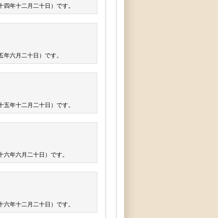
十四年十二月二十日）です。
五年六月二十日）です。
十五年十二月二十日）です。
十六年六月二十日）です。
十六年十二月二十日）です。