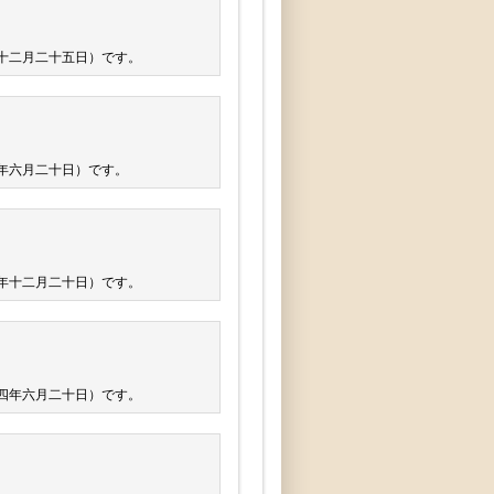
十二月二十五日）です。
年六月二十日）です。
年十二月二十日）です。
四年六月二十日）です。