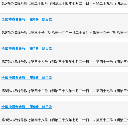
第5巻の収録号数は第二十四号（明治三十四年七月二十日）～第二十九号（明治三
全國神職會會報 第6巻 総目次
第6巻の収録号数は第三十号（明治三十五年一月二十日）～第三十五号（明治三十
全國神職會會報 第7巻 総目次
第7巻の収録号数は第三十六号（明治三十五年七月二十日）～第四十一号（明治三
全國神職會會報 第8巻 総目次
第8巻の収録号数は第四十二号（明治三十六年一月二十日）～第四十七号（明治三
全國神職會會報 第9巻 総目次
第9巻の収録号数は第四十八号（明治三十六年七月二十日）～第五十三号（明治三