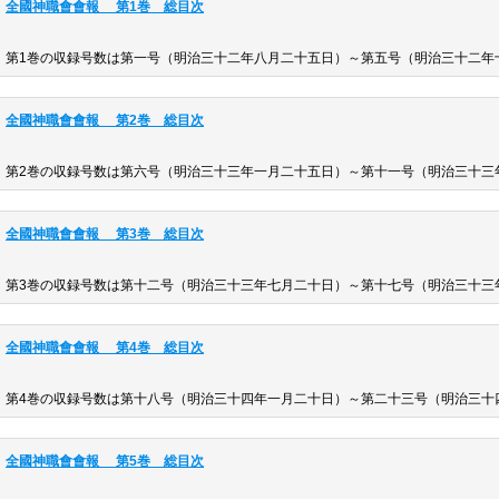
全國神職會會報 第1巻 総目次
第1巻の収録号数は第一号（明治三十二年八月二十五日）～第五号（明治三十二年
全國神職會會報 第2巻 総目次
第2巻の収録号数は第六号（明治三十三年一月二十五日）～第十一号（明治三十三
全國神職會會報 第3巻 総目次
第3巻の収録号数は第十二号（明治三十三年七月二十日）～第十七号（明治三十三
全國神職會會報 第4巻 総目次
第4巻の収録号数は第十八号（明治三十四年一月二十日）～第二十三号（明治三十
全國神職會會報 第5巻 総目次