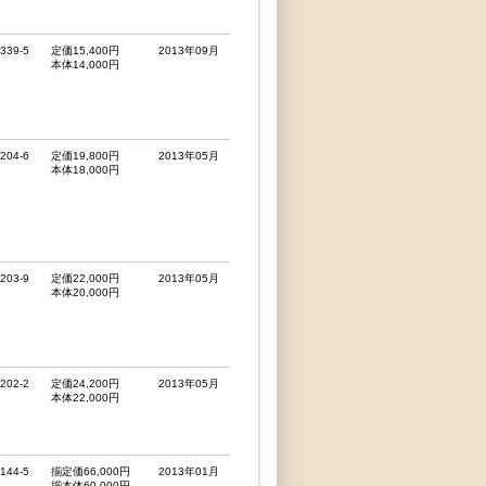
4339-5
定価15,400円
2013年09月
本体14,000円
4204-6
定価19,800円
2013年05月
本体18,000円
4203-9
定価22,000円
2013年05月
本体20,000円
4202-2
定価24,200円
2013年05月
本体22,000円
4144-5
揃定価66,000円
2013年01月
揃本体60,000円