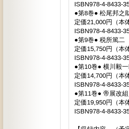
ISBN978-4-8433-3
●第8巻● 松尾
定価21,000円（本体
ISBN978-4-8433-3
●第9巻● 税所
定価15,750円（本体
ISBN978-4-8433-3
●第10巻● 横川
定価14,700円（本体
ISBN978-4-8433-3
●第11巻● 帝展
定価19,950円（本体
ISBN978-4-8433-3