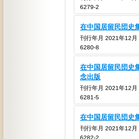
6279-2
在中国居留民団史集
刊行年月 2021年12月 定
6280-8
在中国居留民団史集
念出版
刊行年月 2021年12月 定
6281-5
在中国居留民団史集
刊行年月 2021年12月 定
6282-2