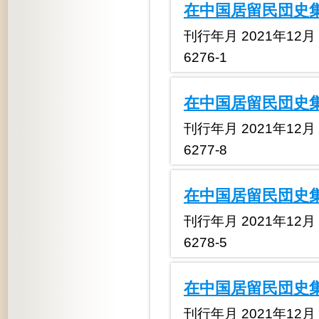
在中国居留民団史集
刊行年月 2021年12月 定
6276-1
在中国居留民団史集
刊行年月 2021年12月 定
6277-8
在中国居留民団史集
刊行年月 2021年12月 定
6278-5
在中国居留民団史集
刊行年月 2021年12月 定