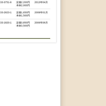
433-3751-6
定価2,200円
2013年04月
本体2,000円
433-2823-1
定価1,650円
2008年01月
本体1,500円
433-1820-1
定価3,850円
2006年06月
本体3,500円