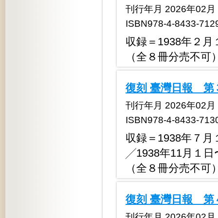
刊行年月 2026年02月
ISBN978-4-8433-712
収録＝1938年２月
（全８冊分売不可
復刻 臺灣日報 第
刊行年月 2026年02月
ISBN978-4-8433-713
収録＝1938年７月
╱1938年11月１日
（全８冊分売不可
復刻 臺灣日報 第
刊行年月 2026年02月