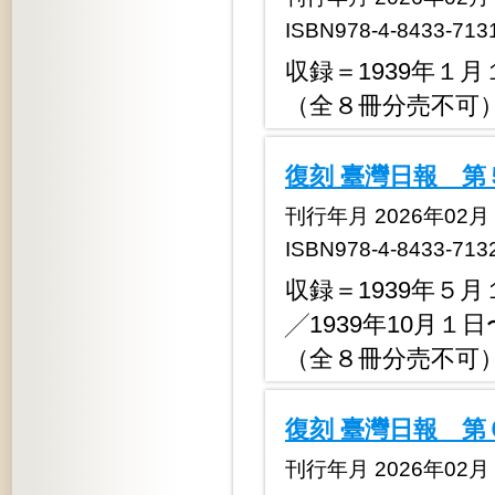
ISBN978-4-8433-713
収録＝1939年１月
（全８冊分売不可
復刻 臺灣日報 第
刊行年月 2026年02月
ISBN978-4-8433-713
収録＝1939年５月
╱1939年10月１日
（全８冊分売不可
復刻 臺灣日報 第
刊行年月 2026年02月