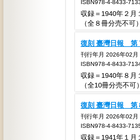
ISBN978-4-8433-713
収録＝1940年２月
（全８冊分売不可
復刻 臺灣日報 第
刊行年月 2026年02月
ISBN978-4-8433-713
収録＝1940年８月
（全10冊分売不可
復刻 臺灣日報 第
刊行年月 2026年02月
ISBN978-4-8433-713
収録＝1941年１月