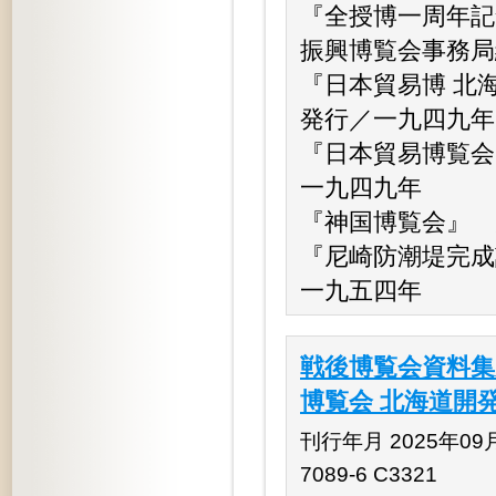
『全授博一周年記
振興博覧会事務局
『日本貿易博 北
発行／一九四九年
『日本貿易博覧会
一九四九年
『神国博覧会』 
『尼崎防潮堤完成
一九五四年
戦後博覧会資料集
博覧会 北海道開
刊行年月 2025年09月 
7089-6 C3321