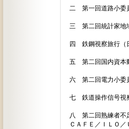
二 第一回道路小委員会...........
三 第二回統計家地域会議.........
四 鉄鋼視察旅行（日本）.........
五 第二回国内資本動員作業部会.....
六 第二回電力小委員会...........
七 鉄道操作信号視察旅行（日本）...
八 第二回熟練者不
ＣＡＦＥ／ＩＬＯ／ＵＮ