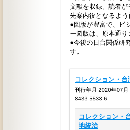
文献を収録。読者が
先案内役となるよう
●図版が豊富で、ビ
ー図版は、原本通り
●今後の日台関係研
す。
コレクション・台
刊行年月 2020年07月 
8433-5533-6
コレクション・台
地統治