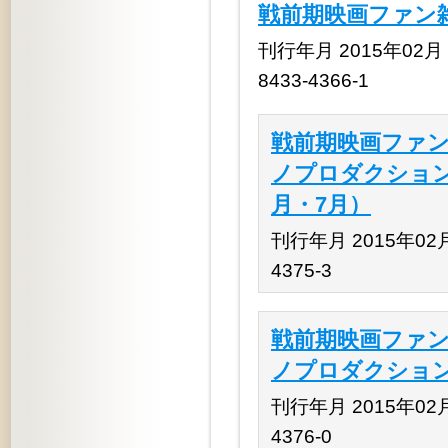
戦前期映画ファン雑
刊行年月 2015年02月 揃
8433-4366-1
戦前期映画ファン
ノプロダクション』
月・7月）
刊行年月 2015年02月 
4375-3
戦前期映画ファン
ノプロダクション』
刊行年月 2015年02月 
4376-0