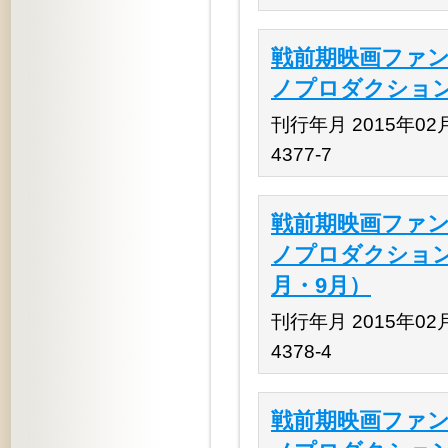
戦前期映画ファン
ノプロダクション』
刊行年月 2015年02月 
4377-7
戦前期映画ファン
ノプロダクション』
月・9月）
刊行年月 2015年02月 
4378-4
戦前期映画ファン