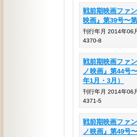
戦前期映画ファン
映画』第39号〜第4
刊行年月 2014年06月 
4370-8
戦前期映画ファン
ノ映画』第44号〜第
年1月・3月）
刊行年月 2014年06月 
4371-5
戦前期映画ファン
ノ映画』第49号〜