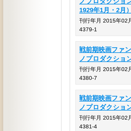
ノプロダクション』
1929年1月・2月
刊行年月 2015年02月 
4379-1
戦前期映画ファン
ノプロダクション』
刊行年月 2015年02月 
4380-7
戦前期映画ファン
ノプロダクション』
刊行年月 2015年02月 
4381-4