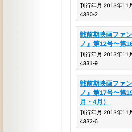
刊行年月 2013年11月 
4330-2
戦前期映画ファン
ノ』第12号〜第16
刊行年月 2013年11月 
4331-9
戦前期映画ファン
ノ』第17号〜第19
月・4月）
刊行年月 2013年11月 
4332-6