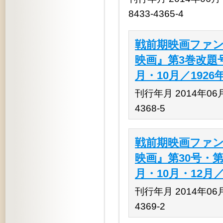
8433-4365-4
戦前期映画ファン
映画』第3巻改題号
月・10月／1926
刊行年月 2014年06月 
4368-5
戦前期映画ファン
映画』第30号・第3
月・10月・12月／
刊行年月 2014年06月 
4369-2