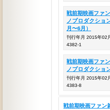
戦前期映画ファン
ノプロダクション』
月〜6月）
刊行年月 2015年02月 
4382-1
戦前期映画ファン
ノプロダクション』
刊行年月 2015年02月 
4383-8
戦前期映画ファン雑