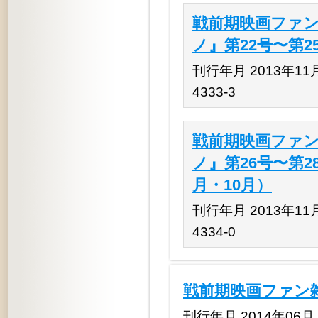
戦前期映画ファン
ノ』第22号〜第2
刊行年月 2013年11月 
4333-3
戦前期映画ファン
ノ』第26号〜第28
月・10月）
刊行年月 2013年11月 
4334-0
戦前期映画ファン雑
刊行年月 2014年06月 揃