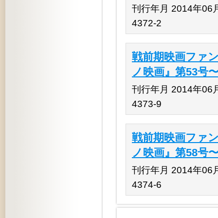
刊行年月 2014年06月 
4372-2
戦前期映画ファン
ノ映画』第53号〜
刊行年月 2014年06月 
4373-9
戦前期映画ファン
ノ映画』第58号〜
刊行年月 2014年06月 
4374-6