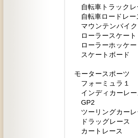
自転車トラックレ
自転車ロードレー
マウンテンバイク
ローラースケート
ローラーホッケー
スケートボード
モータースポーツ
フォーミュラ１
インディカーレー
GP2
ツーリングカーレ
ドラッグレース
カートレース