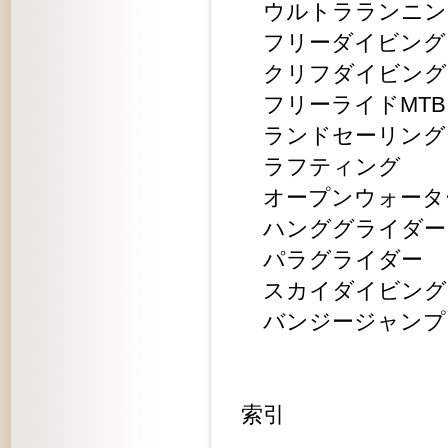
ウルトラランニン
フリーダイビング
クリフダイビング
フリーライドMTB
ランドセーリング
ラフティング
オープンウォータ
ハンググライダー
パラグライダー
スカイダイビング
バンジージャンプ
索引