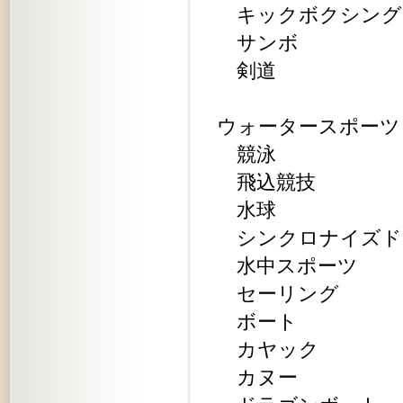
キックボクシング
サンボ
剣道
ウォータースポーツ
競泳
飛込競技
水球
シンクロナイズド
水中スポーツ
セーリング
ボート
カヤック
カヌー