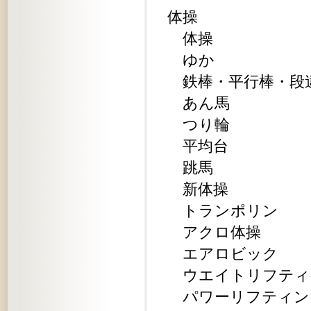
体操
体操
ゆか
鉄棒・平行棒・段
あん馬
つり輪
平均台
跳馬
新体操
トランポリン
アクロ体操
エアロビック
ウエイトリフティ
パワーリフティン