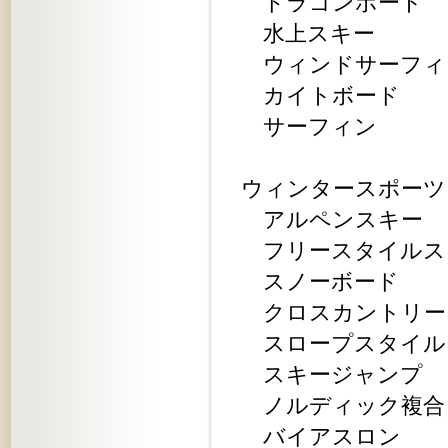
ドラゴンボート
水上スキー
ウィンドサーフィ
カイトボード
サーフィン
ウィンタースポーツ
アルペンスキー
フリースタイルス
スノーボード
クロスカントリー
スロープスタイル
スキージャンプ
ノルディック複合
バイアスロン