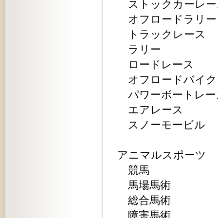
ストックカーレー
オフロードラリー
トラックレース
ラリー
ロードレース
オフロードバイク
パワーボートレー
エアレース
スノーモービル
アニマルスポーツ
競馬
馬場馬術
総合馬術
障害馬術