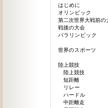
はじめに
オリンピック
第二次世界大戦前の
戦後の大会
パラリンピック
世界のスポーツ
陸上競技
陸上競技
短距離
リレー
ハードル
中距離走