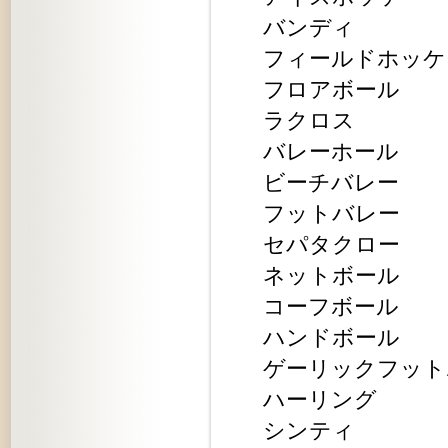
バンディ
フィールドホッケ
フロアボール
ラクロス
バレーホール
ビーチバレー
フットバレー
セパタクロー
ネットボール
コーフボール
ハンドボール
ゲーリックフット
ハーリング
シンティ