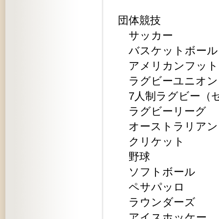
団体競技
サッカー
バスケットボール
アメリカンフット
ラグビーユニオン
7人制ラグビー（
ラグビーリーグ
オーストラリアン
クリケット
野球
ソフトボール
ペサパッロ
ラウンダーズ
アイスホッケー