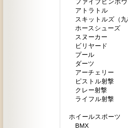
ファイブピンボウ
アトラトル
スキットルズ（九
ホースシューズ
スヌーカー
ビリヤード
プール
ダーツ
アーチェリー
ピストル射撃
クレー射撃
ライフル射撃
ホイールスポーツ
BMX