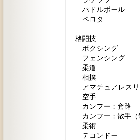
パドルボール
ペロタ
格闘技
ボクシング
フェンシング
柔道
相撲
アマチュアレスリ
空手
カンフー：套路
カンフー：散手（
柔術
テコンドー