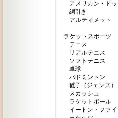
アメリカン・ドッ
綱引き
アルティメット
ラケットスポーツ
テニス
リアルテニス
ソフトテニス
卓球
バドミントン
毽子（ジェンズ）
スカッシュ
ラケットボール
イートン・ファイ
ラケッツ