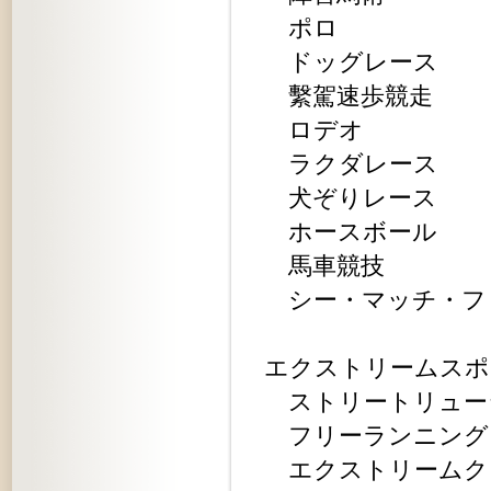
ポロ
ドッグレース
繫駕速歩競走
ロデオ
ラクダレース
犬ぞりレース
ホースボール
馬車競技
シー・マッチ・フ
エクストリームスポ
ストリートリュー
フリーランニング
エクストリームク