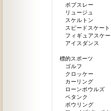
ボブスレー
リュージュ
スケルトン
スピードスケート
フィギュアスケー
アイスダンス
標的スポーツ
ゴルフ
クロッケー
カーリング
ローンボウルズ
ペタンク
ボウリング