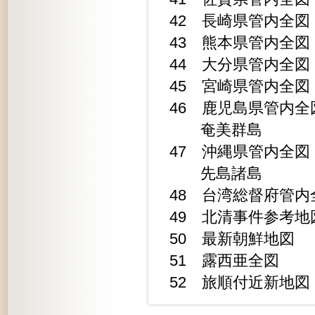
42 長崎県管内全図 1
43 熊本県管内全図 1
44 大分県管内全図 1
45 宮崎県管内全図 1
46 鹿児島県管内全図 
奄美群島
47 沖縄県管内全図 1
先島諸島 
48 台湾総督府管内全図 
49 北清事件参考地図 1
50 最新朝鮮地図 190
51 露西亜全図 190
52 旅順付近新地図 19