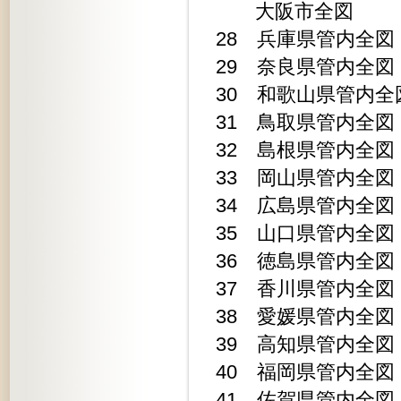
大阪市全図
28 兵庫県管内全図 1
29 奈良県管内全図 1
30 和歌山県管内全図 1
31 鳥取県管内全図 1
32 島根県管内全図 1
33 岡山県管内全図 1
34 広島県管内全図 1
35 山口県管内全図 1
36 徳島県管内全図 1
37 香川県管内全図 1
38 愛媛県管内全図 1
39 高知県管内全図 1
40 福岡県管内全図 1
41 佐賀県管内全図 1