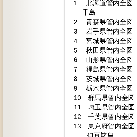
1 北海道管内全図 190
千島 3
2 青森県管内全図 19
3 岩手県管内全図 19
4 宮城県管内全図 19
5 秋田県管内全図 19
6 山形県管内全図 19
7 福島県管内全図 19
8 茨城県管内全図 19
9 栃木県管内全図 19
10 群馬県管内全図 1
11 埼玉県管内全図 1
12 千葉県管内全図 1
13 東京府管内全図 1
伊豆諸島 