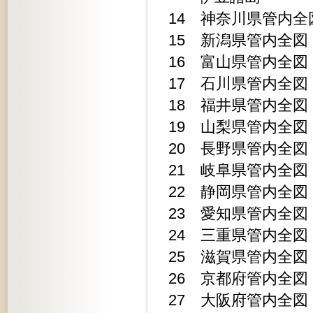
14 神奈川県管内全図 1
15 新潟県管内全図 1
16 富山県管内全図 1
17 石川県管内全図 1
18 福井県管内全図 1
19 山梨県管内全図 1
20 長野県管内全図 1
21 岐阜県管内全図 1
22 静岡県管内全図 1
23 愛知県管内全図 1
24 三重県管内全図 1
25 滋賀県管内全図 1
26 京都府管内全図 1
27 大阪府管内全図 1