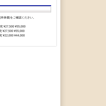
格(本体価)をご確認ください。
27,500 ¥55,000
7,500 ¥55,000
2,000 ¥44,000