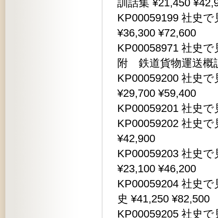
訓話集 ¥21,450 ¥42,
KP00059199 
¥36,300 ¥72,600
KP00058971 
附 鉄道貨物運送概説 ¥3
KP00059200 
¥29,700 ¥59,400
KP00059201 社史で
KP00059202 社史
¥42,900
KP00059203 
¥23,100 ¥46,200
KP00059204 
史 ¥41,250 ¥82,500
KP00059205 