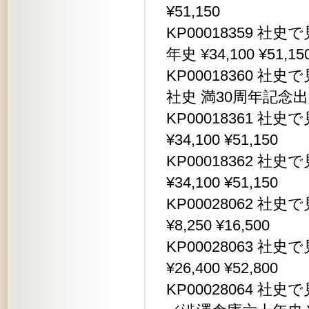
¥51,150
KP00018359 
年史 ¥34,100 ¥51,15
KP00018360 
社史 満30周年記念出版 ¥
KP00018361 
¥34,100 ¥51,150
KP00018362 
¥34,100 ¥51,150
KP00028062 
¥8,250 ¥16,500
KP00028063 
¥26,400 ¥52,800
KP00028064 