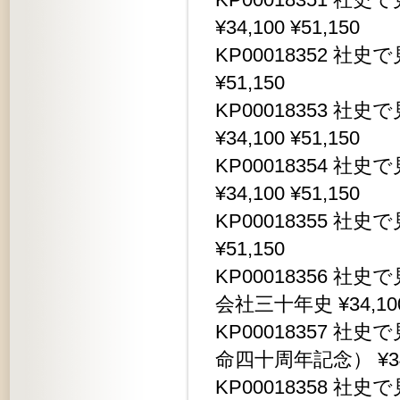
¥34,100 ¥51,150
KP00018352 社史
¥51,150
KP00018353 
¥34,100 ¥51,150
KP00018354 
¥34,100 ¥51,150
KP00018355 社史
¥51,150
KP00018356 
会社三十年史 ¥34,100 
KP00018357 
命四十周年記念） ¥34,1
KP00018358 社史