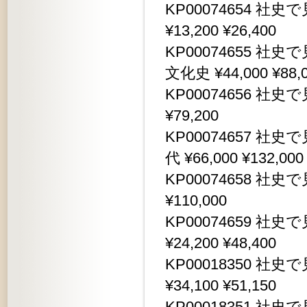
KP00074654 
¥13,200 ¥26,400
KP00074655 
文化史 ¥44,000 ¥88,
KP00074656 社史
¥79,200
KP00074657 
代 ¥66,000 ¥132,000
KP00074658 社史
¥110,000
KP00074659 
¥24,200 ¥48,400
KP00018350 
¥34,100 ¥51,150
KP00018351 