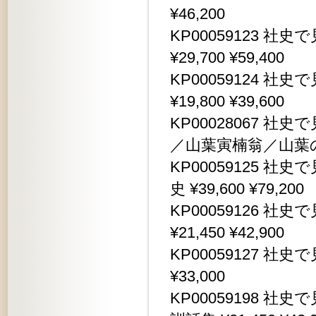
¥46,200
KP00059123 
¥29,700 ¥59,400
KP00059124 
¥19,800 ¥39,600
KP00028067 
／山葉寅楠翁／山葉の繁り 
KP00059125 
史 ¥39,600 ¥79,200
KP00059126 
¥21,450 ¥42,900
KP00059127 社
¥33,000
KP00059198 