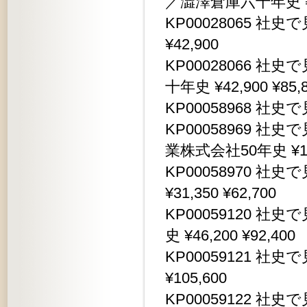
／澁澤倉庫六十年史 ¥52,
KP00028065 社史
¥42,900
KP00028066 
十年史 ¥42,900 ¥85,
KP00058968 社史で
KP00058969 
業株式会社50年史 ¥11,
KP00058970 
¥31,350 ¥62,700
KP00059120 
史 ¥46,200 ¥92,400
KP00059121 社史
¥105,600
KP00059122 社史