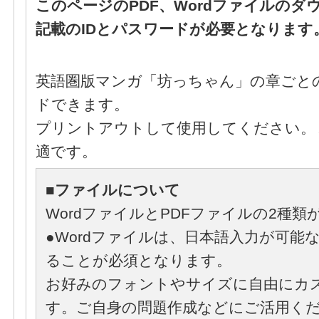
このページのPDF、Wordファイルのダ
記載のIDとパスワードが必要となります
英語圏版マンガ「坊っちゃん」の章ごと
ドできます。
プリントアウトして使用してください。
適です。
■ファイルについて
WordファイルとPDFファイルの2種類
●Wordファイルは、日本語入力が可能
ることが必須となります。
お好みのフォントやサイズに自由にカ
す。ご自身の問題作成などにご活用く