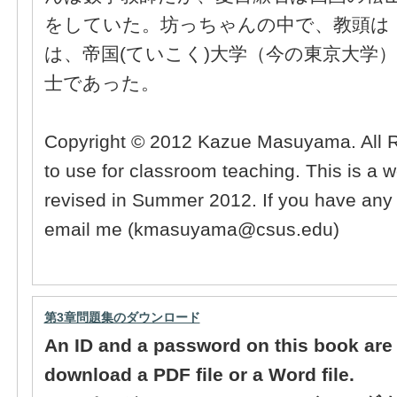
をしていた。坊っちゃんの中で、教頭は
は、帝国(ていこく)大学（今の東京大学
士であった。
Copyright © 2012 Kazue Masuyama. All R
to use for classroom teaching. This is a w
revised in Summer 2012. If you have an
email me (kmasuyama@csus.edu)
第3章問題集のダウンロード
An ID and a password on this book are
download a PDF file or a Word file.