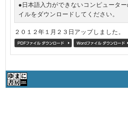
●日本語入力ができないコンピューター
イルをダウンロードしてください。
２０１２年１月２３日アップしました。